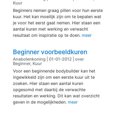
Kuur
Beginners nemen graag pillen voor hun eerste
kuur. Het kan moeilijk zijn om te bepalen wat
je voor het eerst gaat nemen. Hier staan een
aantal kuren met werking en verwacht
resultaat om inspiratie op te doen.
meer
Beginner voorbeeldkuren
Anabolenkoning | 01-01-2012 | over
Beginner, Kuur
Voor een beginnende bodybuilder kan het
ingewikkeld zijn om een eerste kuur uit te
zoeken. Hier staan een aantal kuren
opgesomd met daarbij de verwachte
resultaten en werking. Dit kan wat overzicht
geven in de mogelijkheden.
meer