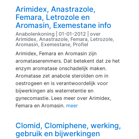
Arimidex, Anastrazole,
Femara, Letrozole en
Aromasin, Exemestane info
Anabolenkoning | 01-01-2012 | over
Arimidex, Anastrazole, Femara, Letrozole,
Aromasin, Exemestane, Profiel
Arimidex, Femara en Aromasin zijn
aromataseremmers. Dat betekent dat ze het
enzym aromatase onschadelijk maken.
Aromatase zet anabole steroïden om in
oestrogeen en is verantwoordelijk voor
bijwerkingen als waterretentie en
gynecomastie. Lees meer over Arimidex,
Femara en Aromasin.
meer
Clomid, Clomiphene, werking,
gebruik en bijwerkingen