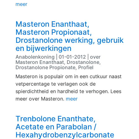
meer
Masteron Enanthaat,
Masteron Propionaat,
Drostanolone werking, gebruik
en bijwerkingen
Anabolenkoning | 01-01-2012 | over
Masteron Enanthaat, Drostanolone,
Drostanolone Propionate, Profiel
Masteron is populair om in een cutkuur naast
vetpercentage te verlagen ook de
spierdichtheid en hardheid te verhogen. Lees
meer over Masteron.
meer
Trenbolone Enanthate,
Acetate en Parabolan /
Hexahydrobenzylcarbonate