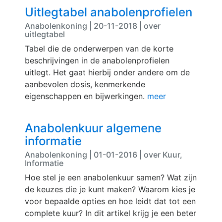
Uitlegtabel anabolenprofielen
Anabolenkoning | 20-11-2018 | over
uitlegtabel
Tabel die de onderwerpen van de korte
beschrijvingen in de anabolenprofielen
uitlegt. Het gaat hierbij onder andere om de
aanbevolen dosis, kenmerkende
eigenschappen en bijwerkingen.
meer
Anabolenkuur algemene
informatie
Anabolenkoning | 01-01-2016 | over Kuur,
Informatie
Hoe stel je een anabolenkuur samen? Wat zijn
de keuzes die je kunt maken? Waarom kies je
voor bepaalde opties en hoe leidt dat tot een
complete kuur? In dit artikel krijg je een beter