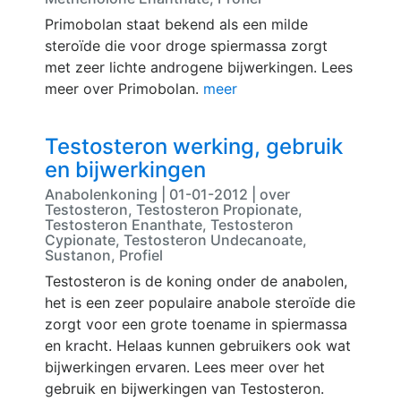
Primobolan staat bekend als een milde
steroïde die voor droge spiermassa zorgt
met zeer lichte androgene bijwerkingen. Lees
meer over Primobolan.
meer
Testosteron werking, gebruik
en bijwerkingen
Anabolenkoning | 01-01-2012 | over
Testosteron, Testosteron Propionate,
Testosteron Enanthate, Testosteron
Cypionate, Testosteron Undecanoate,
Sustanon, Profiel
Testosteron is de koning onder de anabolen,
het is een zeer populaire anabole steroïde die
zorgt voor een grote toename in spiermassa
en kracht. Helaas kunnen gebruikers ook wat
bijwerkingen ervaren. Lees meer over het
gebruik en bijwerkingen van Testosteron.