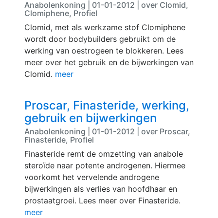
Anabolenkoning | 01-01-2012 | over Clomid,
Clomiphene, Profiel
Clomid, met als werkzame stof Clomiphene
wordt door bodybuilders gebruikt om de
werking van oestrogeen te blokkeren. Lees
meer over het gebruik en de bijwerkingen van
Clomid.
meer
Proscar, Finasteride, werking,
gebruik en bijwerkingen
Anabolenkoning | 01-01-2012 | over Proscar,
Finasteride, Profiel
Finasteride remt de omzetting van anabole
steroïde naar potente androgenen. Hiermee
voorkomt het vervelende androgene
bijwerkingen als verlies van hoofdhaar en
prostaatgroei. Lees meer over Finasteride.
meer