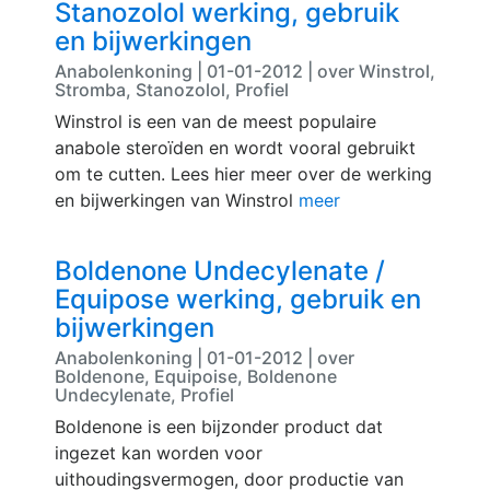
Stanozolol werking, gebruik
en bijwerkingen
Anabolenkoning | 01-01-2012 | over Winstrol,
Stromba, Stanozolol, Profiel
Winstrol is een van de meest populaire
anabole steroïden en wordt vooral gebruikt
om te cutten. Lees hier meer over de werking
en bijwerkingen van Winstrol
meer
Boldenone Undecylenate /
Equipose werking, gebruik en
bijwerkingen
Anabolenkoning | 01-01-2012 | over
Boldenone, Equipoise, Boldenone
Undecylenate, Profiel
Boldenone is een bijzonder product dat
ingezet kan worden voor
uithoudingsvermogen, door productie van