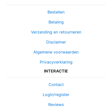
Bestellen
Betaling
Verzending en retourneren
Disclaimer
Algemene voorwaarden
Privacyverklaring
INTERACTIE
Contact
Login/register
Reviews