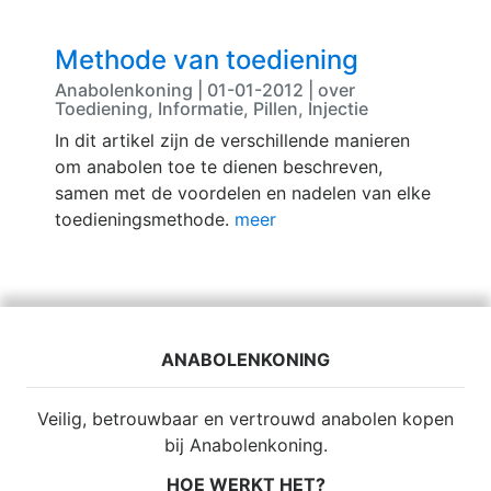
Methode van toediening
Anabolenkoning | 01-01-2012 | over
Toediening, Informatie, Pillen, Injectie
In dit artikel zijn de verschillende manieren
om anabolen toe te dienen beschreven,
samen met de voordelen en nadelen van elke
toedieningsmethode.
meer
ANABOLENKONING
Veilig, betrouwbaar en vertrouwd anabolen kopen
bij Anabolenkoning.
HOE WERKT HET?