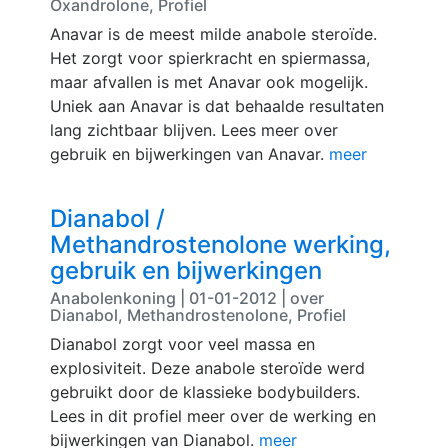
Oxandrolone, Profiel
Anavar is de meest milde anabole steroïde.
Het zorgt voor spierkracht en spiermassa,
maar afvallen is met Anavar ook mogelijk.
Uniek aan Anavar is dat behaalde resultaten
lang zichtbaar blijven. Lees meer over
gebruik en bijwerkingen van Anavar.
meer
Dianabol /
Methandrostenolone werking,
gebruik en bijwerkingen
Anabolenkoning | 01-01-2012 | over
Dianabol, Methandrostenolone, Profiel
Dianabol zorgt voor veel massa en
explosiviteit. Deze anabole steroïde werd
gebruikt door de klassieke bodybuilders.
Lees in dit profiel meer over de werking en
bijwerkingen van Dianabol.
meer