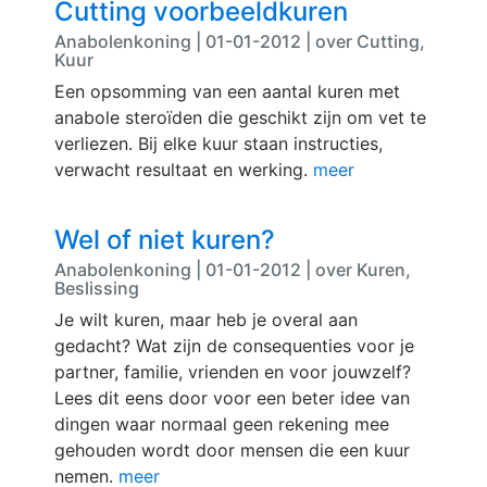
Cutting voorbeeldkuren
Anabolenkoning | 01-01-2012 | over Cutting,
Kuur
Een opsomming van een aantal kuren met
anabole steroïden die geschikt zijn om vet te
verliezen. Bij elke kuur staan instructies,
verwacht resultaat en werking.
meer
Wel of niet kuren?
Anabolenkoning | 01-01-2012 | over Kuren,
Beslissing
Je wilt kuren, maar heb je overal aan
gedacht? Wat zijn de consequenties voor je
partner, familie, vrienden en voor jouwzelf?
Lees dit eens door voor een beter idee van
dingen waar normaal geen rekening mee
gehouden wordt door mensen die een kuur
nemen.
meer