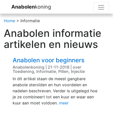
Anabolen
koning
Home
> Informatie
Anabolen informatie
artikelen en nieuws
Anabolen voor beginners
Anabolenkoning | 21-11-2018 | over
Toediening, Informatie, Pillen, Injectie
In dit artikel staan de meest gangbare
anabole steroïden en hun voordelen en
nadelen beschreven. Verder is uitgelegd hoe
je ze combineert tot een kuur en waar een
kuur aan moet voldoen.
meer