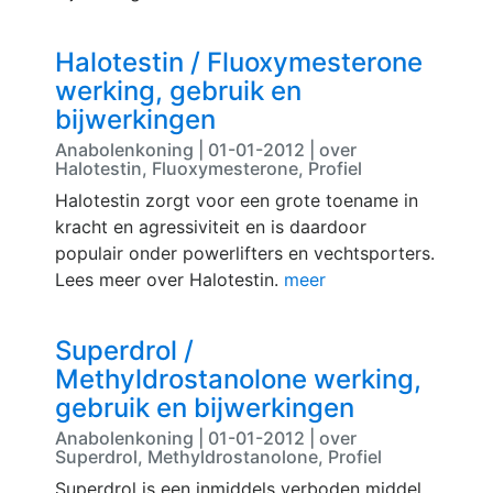
Halotestin / Fluoxymesterone
werking, gebruik en
bijwerkingen
Anabolenkoning | 01-01-2012 | over
Halotestin, Fluoxymesterone, Profiel
Halotestin zorgt voor een grote toename in
kracht en agressiviteit en is daardoor
populair onder powerlifters en vechtsporters.
Lees meer over Halotestin.
meer
Superdrol /
Methyldrostanolone werking,
gebruik en bijwerkingen
Anabolenkoning | 01-01-2012 | over
Superdrol, Methyldrostanolone, Profiel
Superdrol is een inmiddels verboden middel