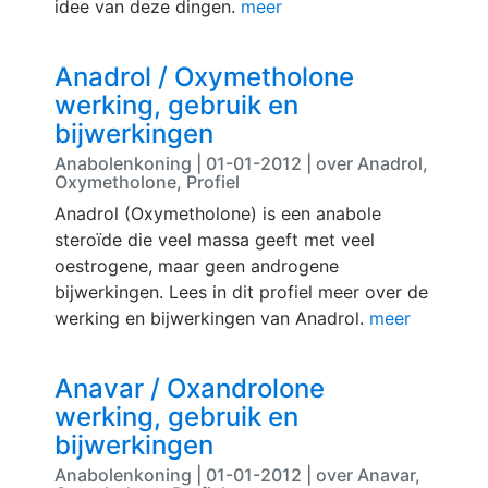
idee van deze dingen.
meer
Anadrol / Oxymetholone
werking, gebruik en
bijwerkingen
Anabolenkoning | 01-01-2012 | over Anadrol,
Oxymetholone, Profiel
Anadrol (Oxymetholone) is een anabole
steroïde die veel massa geeft met veel
oestrogene, maar geen androgene
bijwerkingen. Lees in dit profiel meer over de
werking en bijwerkingen van Anadrol.
meer
Anavar / Oxandrolone
werking, gebruik en
bijwerkingen
Anabolenkoning | 01-01-2012 | over Anavar,