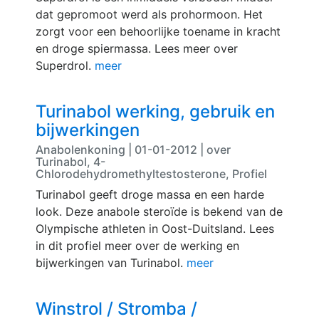
dat gepromoot werd als prohormoon. Het
zorgt voor een behoorlijke toename in kracht
en droge spiermassa. Lees meer over
Superdrol.
meer
Turinabol werking, gebruik en
bijwerkingen
Anabolenkoning | 01-01-2012 | over
Turinabol, 4-
Chlorodehydromethyltestosterone, Profiel
Turinabol geeft droge massa en een harde
look. Deze anabole steroïde is bekend van de
Olympische athleten in Oost-Duitsland. Lees
in dit profiel meer over de werking en
bijwerkingen van Turinabol.
meer
Winstrol / Stromba /