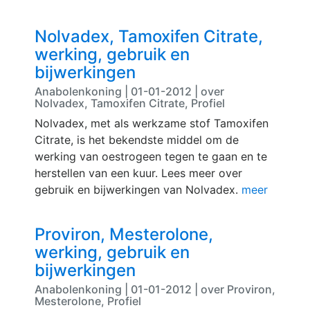
Nolvadex, Tamoxifen Citrate,
werking, gebruik en
bijwerkingen
Anabolenkoning | 01-01-2012 | over
Nolvadex, Tamoxifen Citrate, Profiel
Nolvadex, met als werkzame stof Tamoxifen
Citrate, is het bekendste middel om de
werking van oestrogeen tegen te gaan en te
herstellen van een kuur. Lees meer over
gebruik en bijwerkingen van Nolvadex.
meer
Proviron, Mesterolone,
werking, gebruik en
bijwerkingen
Anabolenkoning | 01-01-2012 | over Proviron,
Mesterolone, Profiel