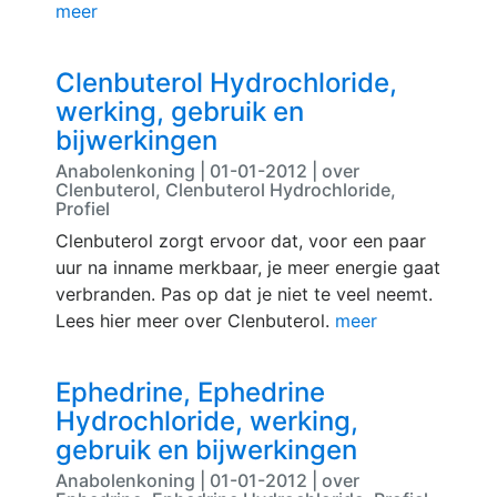
meer
Clenbuterol Hydrochloride,
werking, gebruik en
bijwerkingen
Anabolenkoning | 01-01-2012 | over
Clenbuterol, Clenbuterol Hydrochloride,
Profiel
Clenbuterol zorgt ervoor dat, voor een paar
uur na inname merkbaar, je meer energie gaat
verbranden. Pas op dat je niet te veel neemt.
Lees hier meer over Clenbuterol.
meer
Ephedrine, Ephedrine
Hydrochloride, werking,
gebruik en bijwerkingen
Anabolenkoning | 01-01-2012 | over