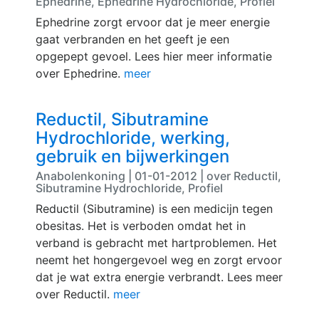
Ephedrine, Ephedrine Hydrochloride, Profiel
Ephedrine zorgt ervoor dat je meer energie
gaat verbranden en het geeft je een
opgepept gevoel. Lees hier meer informatie
over Ephedrine.
meer
Reductil, Sibutramine
Hydrochloride, werking,
gebruik en bijwerkingen
Anabolenkoning | 01-01-2012 | over Reductil,
Sibutramine Hydrochloride, Profiel
Reductil (Sibutramine) is een medicijn tegen
obesitas. Het is verboden omdat het in
verband is gebracht met hartproblemen. Het
neemt het hongergevoel weg en zorgt ervoor
dat je wat extra energie verbrandt. Lees meer
over Reductil.
meer