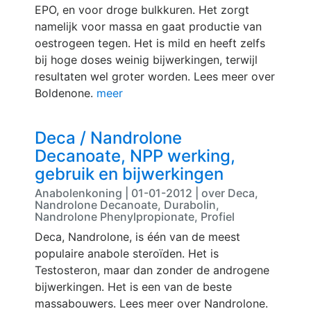
EPO, en voor droge bulkkuren. Het zorgt
namelijk voor massa en gaat productie van
oestrogeen tegen. Het is mild en heeft zelfs
bij hoge doses weinig bijwerkingen, terwijl
resultaten wel groter worden. Lees meer over
Boldenone.
meer
Deca / Nandrolone
Decanoate, NPP werking,
gebruik en bijwerkingen
Anabolenkoning | 01-01-2012 | over Deca,
Nandrolone Decanoate, Durabolin,
Nandrolone Phenylpropionate, Profiel
Deca, Nandrolone, is één van de meest
populaire anabole steroïden. Het is
Testosteron, maar dan zonder de androgene
bijwerkingen. Het is een van de beste
massabouwers. Lees meer over Nandrolone.