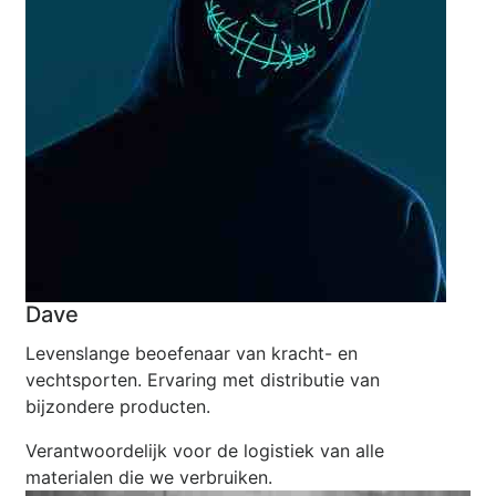
Dave
Levenslange beoefenaar van kracht- en
vechtsporten. Ervaring met distributie van
bijzondere producten.
Verantwoordelijk voor de logistiek van alle
materialen die we verbruiken.