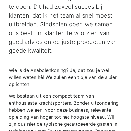
te doen. Dit had zoveel succes bij
klanten, dat ik het team al snel moest
uitbreiden. Sindsdien doen we samen
ons best om klanten te voorzien van
goed advies en de juste producten van
goede kwaliteit.
Wie is de Anabolenkoning? Ja, dat zou je wel
willen weten hè! We zullen een tipje van de sluier
oplichten.
We bestaan uit een compact team van
enthousiaste krachtsporters. Zonder uitzondering
hebben we een, voor deze business, relevante
opleiding van hoger tot het hoogste niveau. Wij
zijn dus niet de typische getattoeëerde gasten in