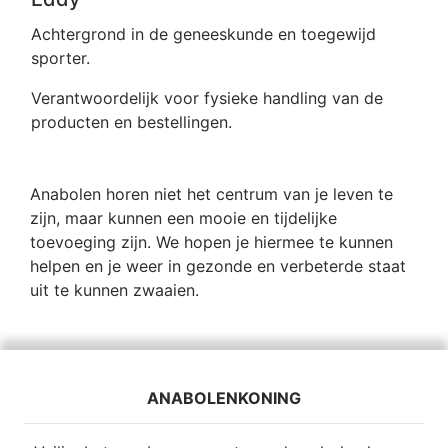
Achtergrond in de geneeskunde en toegewijd
sporter.
Verantwoordelijk voor fysieke handling van de
producten en bestellingen.
Anabolen horen niet het centrum van je leven te
zijn, maar kunnen een mooie en tijdelijke
toevoeging zijn. We hopen je hiermee te kunnen
helpen en je weer in gezonde en verbeterde staat
uit te kunnen zwaaien.
ANABOLENKONING