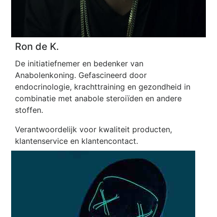
Ron de K.
De initiatiefnemer en bedenker van
Anabolenkoning. Gefascineerd door
endocrinologie, krachttraining en gezondheid in
combinatie met anabole steroiïden en andere
stoffen.
Verantwoordelijk voor kwaliteit producten,
klantenservice en klantencontact.