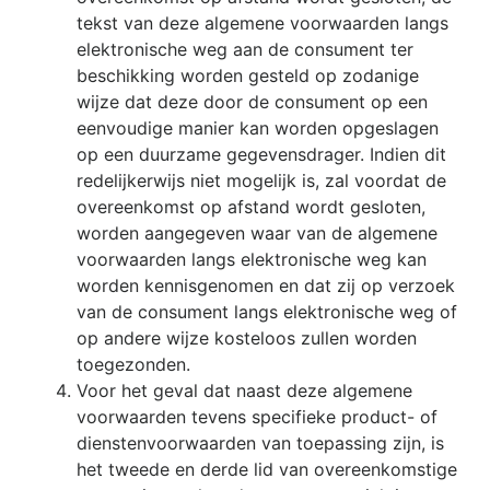
tekst van deze algemene voorwaarden langs
elektronische weg aan de consument ter
beschikking worden gesteld op zodanige
wijze dat deze door de consument op een
eenvoudige manier kan worden opgeslagen
op een duurzame gegevensdrager. Indien dit
redelijkerwijs niet mogelijk is, zal voordat de
overeenkomst op afstand wordt gesloten,
worden aangegeven waar van de algemene
voorwaarden langs elektronische weg kan
worden kennisgenomen en dat zij op verzoek
van de consument langs elektronische weg of
op andere wijze kosteloos zullen worden
toegezonden.
Voor het geval dat naast deze algemene
voorwaarden tevens specifieke product- of
dienstenvoorwaarden van toepassing zijn, is
het tweede en derde lid van overeenkomstige