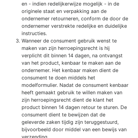
en - indien redelijkerwijze mogelijk - in de
originele staat en verpakking aan de
ondernemer retourneren, conform de door de
ondernemer verstrekte redelijke en duidelijke
instructies.
Wanneer de consument gebruik wenst te
maken van zijn herroepingsrecht is hij
verplicht dit binnen 14 dagen, na ontvangst
van het product, kenbaar te maken aan de
ondernemer. Het kenbaar maken dient de
consument te doen middels het
modelformulier. Nadat de consument kenbaar
heeft gemaakt gebruik te willen maken van
zijn herroepingsrecht dient de klant het
product binnen 14 dagen retour te sturen. De
consument dient te bewijzen dat de
geleverde zaken tijdig zijn teruggestuurd,
bijvoorbeeld door middel van een bewijs van
verzending.