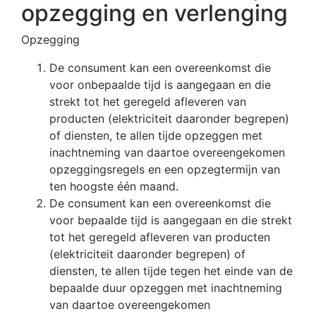
opzegging en verlenging
Opzegging
De consument kan een overeenkomst die
voor onbepaalde tijd is aangegaan en die
strekt tot het geregeld afleveren van
producten (elektriciteit daaronder begrepen)
of diensten, te allen tijde opzeggen met
inachtneming van daartoe overeengekomen
opzeggingsregels en een opzegtermijn van
ten hoogste één maand.
De consument kan een overeenkomst die
voor bepaalde tijd is aangegaan en die strekt
tot het geregeld afleveren van producten
(elektriciteit daaronder begrepen) of
diensten, te allen tijde tegen het einde van de
bepaalde duur opzeggen met inachtneming
van daartoe overeengekomen