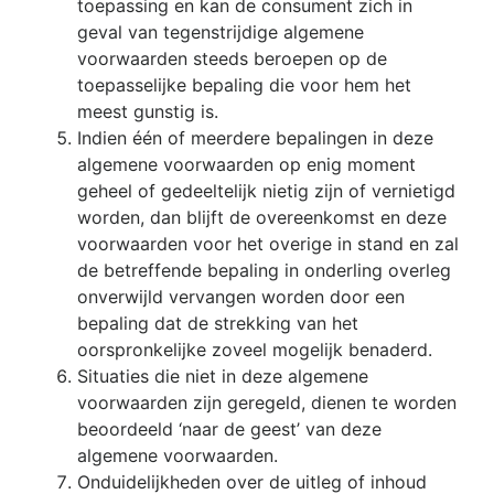
toepassing en kan de consument zich in
geval van tegenstrijdige algemene
voorwaarden steeds beroepen op de
toepasselijke bepaling die voor hem het
meest gunstig is.
Indien één of meerdere bepalingen in deze
algemene voorwaarden op enig moment
geheel of gedeeltelijk nietig zijn of vernietigd
worden, dan blijft de overeenkomst en deze
voorwaarden voor het overige in stand en zal
de betreffende bepaling in onderling overleg
onverwijld vervangen worden door een
bepaling dat de strekking van het
oorspronkelijke zoveel mogelijk benaderd.
Situaties die niet in deze algemene
voorwaarden zijn geregeld, dienen te worden
beoordeeld ‘naar de geest’ van deze
algemene voorwaarden.
Onduidelijkheden over de uitleg of inhoud