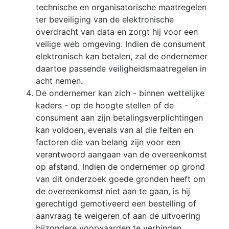
technische en organisatorische maatregelen
ter beveiliging van de elektronische
overdracht van data en zorgt hij voor een
veilige web omgeving. Indien de consument
elektronisch kan betalen, zal de ondernemer
daartoe passende veiligheidsmaatregelen in
acht nemen.
De ondernemer kan zich - binnen wettelijke
kaders - op de hoogte stellen of de
consument aan zijn betalingsverplichtingen
kan voldoen, evenals van al die feiten en
factoren die van belang zijn voor een
verantwoord aangaan van de overeenkomst
op afstand. Indien de ondernemer op grond
van dit onderzoek goede gronden heeft om
de overeenkomst niet aan te gaan, is hij
gerechtigd gemotiveerd een bestelling of
aanvraag te weigeren of aan de uitvoering
bijzondere voorwaarden te verbinden.