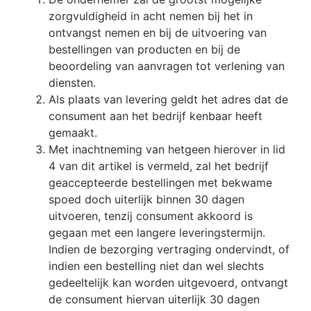
zorgvuldigheid in acht nemen bij het in
ontvangst nemen en bij de uitvoering van
bestellingen van producten en bij de
beoordeling van aanvragen tot verlening van
diensten.
Als plaats van levering geldt het adres dat de
consument aan het bedrijf kenbaar heeft
gemaakt.
Met inachtneming van hetgeen hierover in lid
4 van dit artikel is vermeld, zal het bedrijf
geaccepteerde bestellingen met bekwame
spoed doch uiterlijk binnen 30 dagen
uitvoeren, tenzij consument akkoord is
gegaan met een langere leveringstermijn.
Indien de bezorging vertraging ondervindt, of
indien een bestelling niet dan wel slechts
gedeeltelijk kan worden uitgevoerd, ontvangt
de consument hiervan uiterlijk 30 dagen