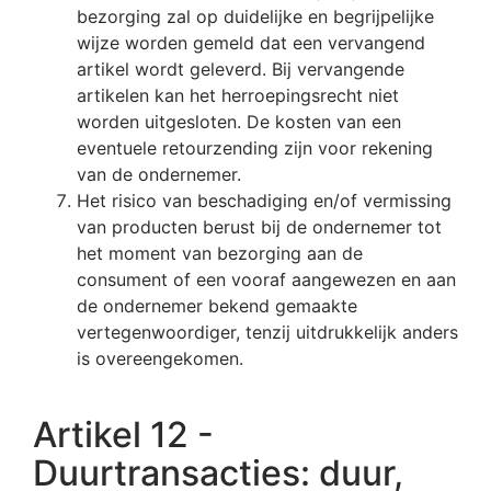
bezorging zal op duidelijke en begrijpelijke
wijze worden gemeld dat een vervangend
artikel wordt geleverd. Bij vervangende
artikelen kan het herroepingsrecht niet
worden uitgesloten. De kosten van een
eventuele retourzending zijn voor rekening
van de ondernemer.
Het risico van beschadiging en/of vermissing
van producten berust bij de ondernemer tot
het moment van bezorging aan de
consument of een vooraf aangewezen en aan
de ondernemer bekend gemaakte
vertegenwoordiger, tenzij uitdrukkelijk anders
is overeengekomen.
Artikel 12 -
Duurtransacties: duur,