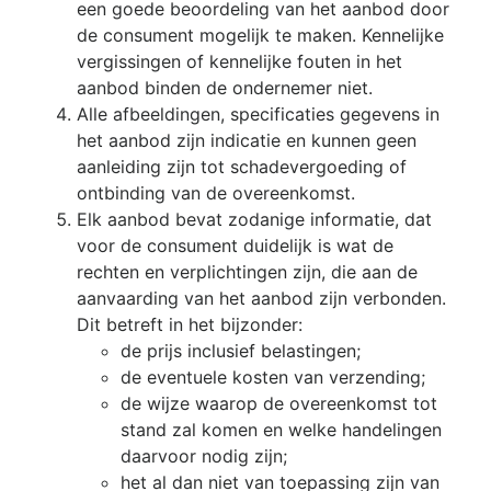
een goede beoordeling van het aanbod door
de consument mogelijk te maken. Kennelijke
vergissingen of kennelijke fouten in het
aanbod binden de ondernemer niet.
Alle afbeeldingen, specificaties gegevens in
het aanbod zijn indicatie en kunnen geen
aanleiding zijn tot schadevergoeding of
ontbinding van de overeenkomst.
Elk aanbod bevat zodanige informatie, dat
voor de consument duidelijk is wat de
rechten en verplichtingen zijn, die aan de
aanvaarding van het aanbod zijn verbonden.
Dit betreft in het bijzonder:
de prijs inclusief belastingen;
de eventuele kosten van verzending;
de wijze waarop de overeenkomst tot
stand zal komen en welke handelingen
daarvoor nodig zijn;
het al dan niet van toepassing zijn van