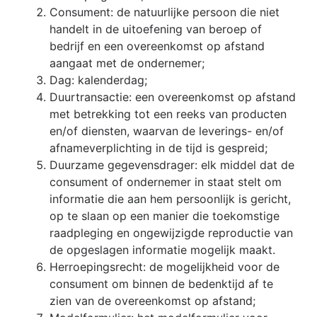
Consument: de natuurlijke persoon die niet
handelt in de uitoefening van beroep of
bedrijf en een overeenkomst op afstand
aangaat met de ondernemer;
Dag: kalenderdag;
Duurtransactie: een overeenkomst op afstand
met betrekking tot een reeks van producten
en/of diensten, waarvan de leverings- en/of
afnameverplichting in de tijd is gespreid;
Duurzame gegevensdrager: elk middel dat de
consument of ondernemer in staat stelt om
informatie die aan hem persoonlijk is gericht,
op te slaan op een manier die toekomstige
raadpleging en ongewijzigde reproductie van
de opgeslagen informatie mogelijk maakt.
Herroepingsrecht: de mogelijkheid voor de
consument om binnen de bedenktijd af te
zien van de overeenkomst op afstand;