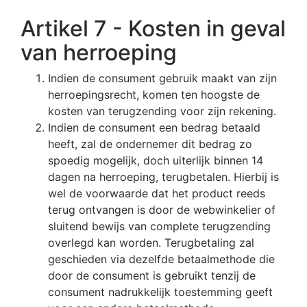
Artikel 7 - Kosten in geval
van herroeping
Indien de consument gebruik maakt van zijn
herroepingsrecht, komen ten hoogste de
kosten van terugzending voor zijn rekening.
Indien de consument een bedrag betaald
heeft, zal de ondernemer dit bedrag zo
spoedig mogelijk, doch uiterlijk binnen 14
dagen na herroeping, terugbetalen. Hierbij is
wel de voorwaarde dat het product reeds
terug ontvangen is door de webwinkelier of
sluitend bewijs van complete terugzending
overlegd kan worden. Terugbetaling zal
geschieden via dezelfde betaalmethode die
door de consument is gebruikt tenzij de
consument nadrukkelijk toestemming geeft