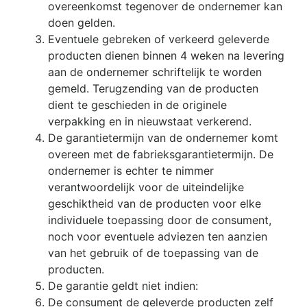
overeenkomst tegenover de ondernemer kan
doen gelden.
Eventuele gebreken of verkeerd geleverde
producten dienen binnen 4 weken na levering
aan de ondernemer schriftelijk te worden
gemeld. Terugzending van de producten
dient te geschieden in de originele
verpakking en in nieuwstaat verkerend.
De garantietermijn van de ondernemer komt
overeen met de fabrieksgarantietermijn. De
ondernemer is echter te nimmer
verantwoordelijk voor de uiteindelijke
geschiktheid van de producten voor elke
individuele toepassing door de consument,
noch voor eventuele adviezen ten aanzien
van het gebruik of de toepassing van de
producten.
De garantie geldt niet indien:
De consument de geleverde producten zelf