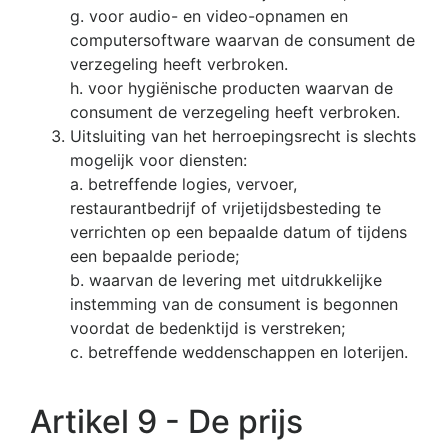
g. voor audio- en video-opnamen en
computersoftware waarvan de consument de
verzegeling heeft verbroken.
h. voor hygiënische producten waarvan de
consument de verzegeling heeft verbroken.
Uitsluiting van het herroepingsrecht is slechts
mogelijk voor diensten:
a. betreffende logies, vervoer,
restaurantbedrijf of vrijetijdsbesteding te
verrichten op een bepaalde datum of tijdens
een bepaalde periode;
b. waarvan de levering met uitdrukkelijke
instemming van de consument is begonnen
voordat de bedenktijd is verstreken;
c. betreffende weddenschappen en loterijen.
Artikel 9 - De prijs