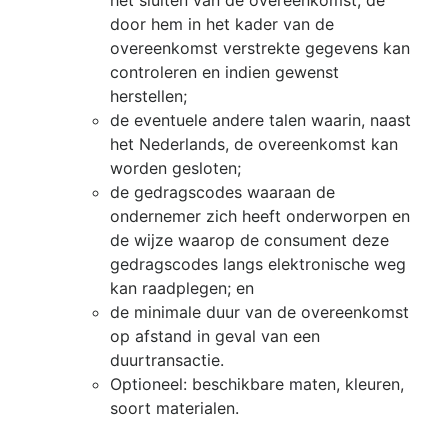
het sluiten van de overeenkomst, de
door hem in het kader van de
overeenkomst verstrekte gegevens kan
controleren en indien gewenst
herstellen;
de eventuele andere talen waarin, naast
het Nederlands, de overeenkomst kan
worden gesloten;
de gedragscodes waaraan de
ondernemer zich heeft onderworpen en
de wijze waarop de consument deze
gedragscodes langs elektronische weg
kan raadplegen; en
de minimale duur van de overeenkomst
op afstand in geval van een
duurtransactie.
Optioneel: beschikbare maten, kleuren,
soort materialen.