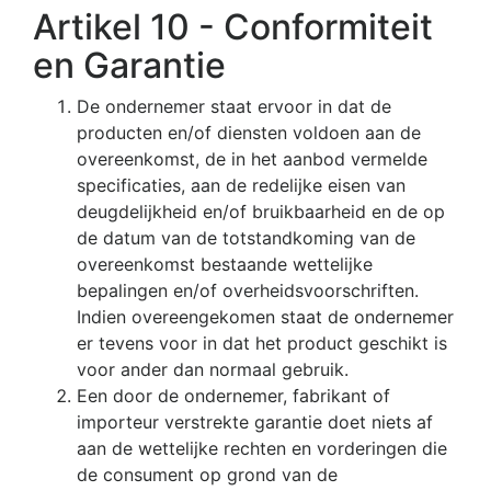
Artikel 10 - Conformiteit
en Garantie
De ondernemer staat ervoor in dat de
producten en/of diensten voldoen aan de
overeenkomst, de in het aanbod vermelde
specificaties, aan de redelijke eisen van
deugdelijkheid en/of bruikbaarheid en de op
de datum van de totstandkoming van de
overeenkomst bestaande wettelijke
bepalingen en/of overheidsvoorschriften.
Indien overeengekomen staat de ondernemer
er tevens voor in dat het product geschikt is
voor ander dan normaal gebruik.
Een door de ondernemer, fabrikant of
importeur verstrekte garantie doet niets af
aan de wettelijke rechten en vorderingen die
de consument op grond van de