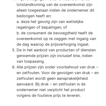
totstandkoming van de overeenkomst zijn
alleen toegestaan indien de ondernemer dit
bedongen heeft en:
a. deze het gevolg zijn van wettelijke
regelingen of bepalingen; of
b. de consument de bevoegdheid heeft de
overeenkomst op te zeggen met ingang van
de dag waarop de prijsverhoging ingaat.
De in het aanbod van producten of diensten
genoemde prijzen zijn inclusief btw, indien
van toepassing.
Alle prijzen zijn onder voorbehoud van druk –
en zetfouten. Voor de gevolgen van druk – en
zetfouten wordt geen aansprakelijkheid
aanvaard. Bij druk – en zetfouten is de
ondernemer niet verplicht het product
volgens de foutieve prijs te leveren.