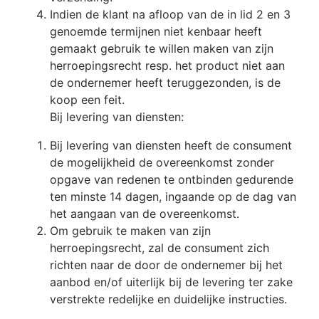
Indien de klant na afloop van de in lid 2 en 3
genoemde termijnen niet kenbaar heeft
gemaakt gebruik te willen maken van zijn
herroepingsrecht resp. het product niet aan
de ondernemer heeft teruggezonden, is de
koop een feit.
Bij levering van diensten:
Bij levering van diensten heeft de consument
de mogelijkheid de overeenkomst zonder
opgave van redenen te ontbinden gedurende
ten minste 14 dagen, ingaande op de dag van
het aangaan van de overeenkomst.
Om gebruik te maken van zijn
herroepingsrecht, zal de consument zich
richten naar de door de ondernemer bij het
aanbod en/of uiterlijk bij de levering ter zake
verstrekte redelijke en duidelijke instructies.