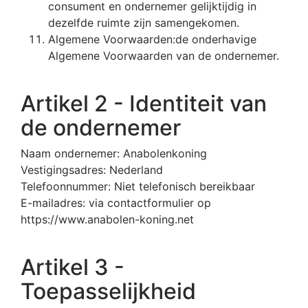
consument en ondernemer gelijktijdig in
dezelfde ruimte zijn samengekomen.
Algemene Voorwaarden:de onderhavige
Algemene Voorwaarden van de ondernemer.
Artikel 2 - Identiteit van
de ondernemer
Naam ondernemer: Anabolenkoning
Vestigingsadres: Nederland
Telefoonnummer: Niet telefonisch bereikbaar
E-mailadres: via contactformulier op
https://www.anabolen-koning.net
Artikel 3 -
Toepasselijkheid