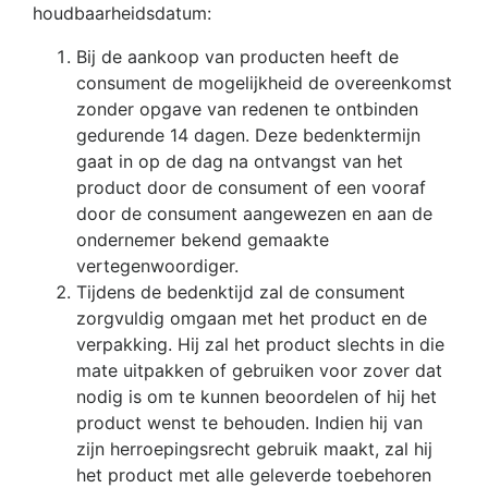
houdbaarheidsdatum:
Bij de aankoop van producten heeft de
consument de mogelijkheid de overeenkomst
zonder opgave van redenen te ontbinden
gedurende 14 dagen. Deze bedenktermijn
gaat in op de dag na ontvangst van het
product door de consument of een vooraf
door de consument aangewezen en aan de
ondernemer bekend gemaakte
vertegenwoordiger.
Tijdens de bedenktijd zal de consument
zorgvuldig omgaan met het product en de
verpakking. Hij zal het product slechts in die
mate uitpakken of gebruiken voor zover dat
nodig is om te kunnen beoordelen of hij het
product wenst te behouden. Indien hij van
zijn herroepingsrecht gebruik maakt, zal hij
het product met alle geleverde toebehoren