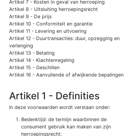
Artikel 7 - Kosten in geval van herroeping
Artikel 8 - Uitsluiting herroepingsrecht
Artikel 9 - De prijs
Artikel 10 - Conformiteit en garantie
Artikel 11 - Levering en uitvoering
Artikel 12 - Duurtransacties: duur, opzegging en
verlenging
Artikel 13 - Betaling
Artikel 14 - Klachtenregeling
Artikel 15 - Geschillen
Artikel 16 - Aanvullende of afwijkende bepalingen
Artikel 1 - Definities
In deze voorwaarden wordt verstaan onder:
Bedenktijd: de termijn waarbinnen de
consument gebruik kan maken van zijn
herroepingsrecht;