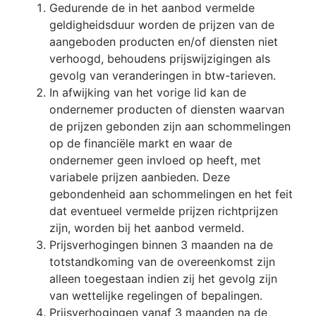
Gedurende de in het aanbod vermelde
geldigheidsduur worden de prijzen van de
aangeboden producten en/of diensten niet
verhoogd, behoudens prijswijzigingen als
gevolg van veranderingen in btw-tarieven.
In afwijking van het vorige lid kan de
ondernemer producten of diensten waarvan
de prijzen gebonden zijn aan schommelingen
op de financiële markt en waar de
ondernemer geen invloed op heeft, met
variabele prijzen aanbieden. Deze
gebondenheid aan schommelingen en het feit
dat eventueel vermelde prijzen richtprijzen
zijn, worden bij het aanbod vermeld.
Prijsverhogingen binnen 3 maanden na de
totstandkoming van de overeenkomst zijn
alleen toegestaan indien zij het gevolg zijn
van wettelijke regelingen of bepalingen.
Prijsverhogingen vanaf 3 maanden na de