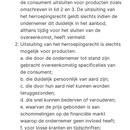
de consument uitsluiten voor producten zoals
omschreven in lid 2 en 3. De uitsluiting van
het herroepingsrecht geldt slechts indien de
ondernemer dit duidelijk in het aanbod,
althans tijdig voor het sluiten van de
overeenkomst, heeft vermeld.
Uitsluiting van het herroepingsrecht is slechts
mogelijk voor producten:
a. die door de ondernemer tot stand zijn
gebracht overeenkomstig specificaties van
de consument;
b. die duidelijk persoonlijk van aard zijn;
c. die door hun aard niet kunnen worden
teruggezonden;
d. die snel kunnen bederven of verouderen;
e. waarvan de prijs gebonden is aan
schommelingen op de financiële markt
waarop de ondernemer geen invloed heeft;
f. voor losse kranten en tijdschriften;