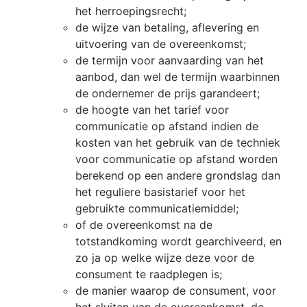
het herroepingsrecht;
de wijze van betaling, aflevering en
uitvoering van de overeenkomst;
de termijn voor aanvaarding van het
aanbod, dan wel de termijn waarbinnen
de ondernemer de prijs garandeert;
de hoogte van het tarief voor
communicatie op afstand indien de
kosten van het gebruik van de techniek
voor communicatie op afstand worden
berekend op een andere grondslag dan
het reguliere basistarief voor het
gebruikte communicatiemiddel;
of de overeenkomst na de
totstandkoming wordt gearchiveerd, en
zo ja op welke wijze deze voor de
consument te raadplegen is;
de manier waarop de consument, voor