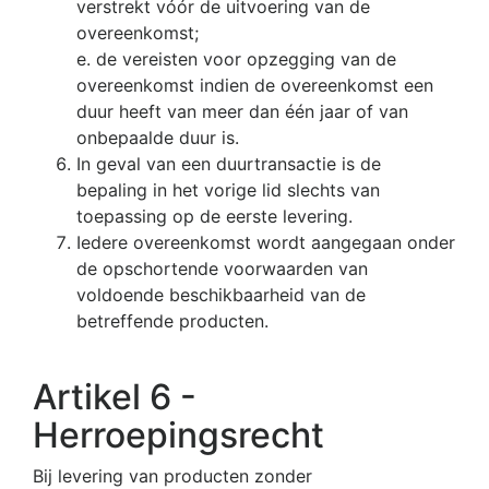
verstrekt vóór de uitvoering van de
overeenkomst;
e. de vereisten voor opzegging van de
overeenkomst indien de overeenkomst een
duur heeft van meer dan één jaar of van
onbepaalde duur is.
In geval van een duurtransactie is de
bepaling in het vorige lid slechts van
toepassing op de eerste levering.
Iedere overeenkomst wordt aangegaan onder
de opschortende voorwaarden van
voldoende beschikbaarheid van de
betreffende producten.
Artikel 6 -
Herroepingsrecht
Bij levering van producten zonder