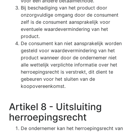
voor een andere betaalmethode.
Bij beschadiging van het product door
onzorgvuldige omgang door de consument
zelf is de consument aansprakelijk voor
eventuele waardevermindering van het
product.
De consument kan niet aansprakelijk worden
gesteld voor waardevermindering van het
product wanneer door de ondernemer niet
alle wettelijk verplichte informatie over het
herroepingsrecht is verstrekt, dit dient te
gebeuren voor het sluiten van de
koopovereenkomst.
Artikel 8 - Uitsluiting
herroepingsrecht
De ondernemer kan het herroepingsrecht van