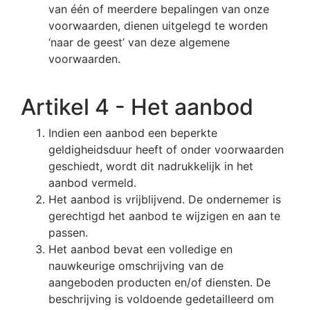
van één of meerdere bepalingen van onze
voorwaarden, dienen uitgelegd te worden
‘naar de geest’ van deze algemene
voorwaarden.
Artikel 4 - Het aanbod
Indien een aanbod een beperkte
geldigheidsduur heeft of onder voorwaarden
geschiedt, wordt dit nadrukkelijk in het
aanbod vermeld.
Het aanbod is vrijblijvend. De ondernemer is
gerechtigd het aanbod te wijzigen en aan te
passen.
Het aanbod bevat een volledige en
nauwkeurige omschrijving van de
aangeboden producten en/of diensten. De
beschrijving is voldoende gedetailleerd om