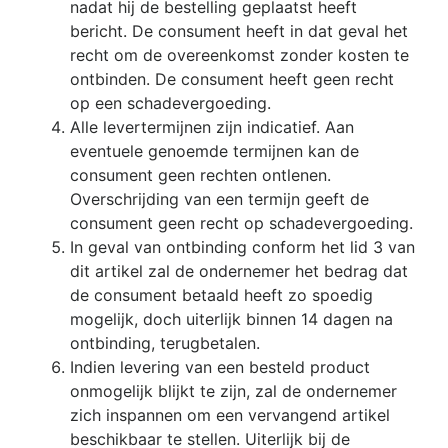
nadat hij de bestelling geplaatst heeft
bericht. De consument heeft in dat geval het
recht om de overeenkomst zonder kosten te
ontbinden. De consument heeft geen recht
op een schadevergoeding.
Alle levertermijnen zijn indicatief. Aan
eventuele genoemde termijnen kan de
consument geen rechten ontlenen.
Overschrijding van een termijn geeft de
consument geen recht op schadevergoeding.
In geval van ontbinding conform het lid 3 van
dit artikel zal de ondernemer het bedrag dat
de consument betaald heeft zo spoedig
mogelijk, doch uiterlijk binnen 14 dagen na
ontbinding, terugbetalen.
Indien levering van een besteld product
onmogelijk blijkt te zijn, zal de ondernemer
zich inspannen om een vervangend artikel
beschikbaar te stellen. Uiterlijk bij de