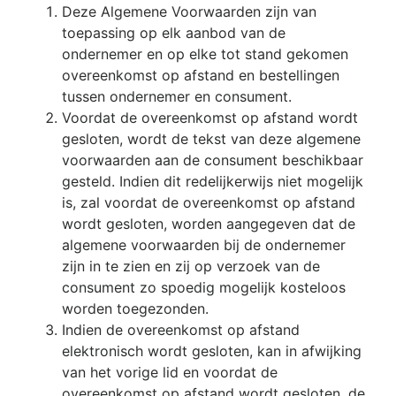
Deze Algemene Voorwaarden zijn van
toepassing op elk aanbod van de
ondernemer en op elke tot stand gekomen
overeenkomst op afstand en bestellingen
tussen ondernemer en consument.
Voordat de overeenkomst op afstand wordt
gesloten, wordt de tekst van deze algemene
voorwaarden aan de consument beschikbaar
gesteld. Indien dit redelijkerwijs niet mogelijk
is, zal voordat de overeenkomst op afstand
wordt gesloten, worden aangegeven dat de
algemene voorwaarden bij de ondernemer
zijn in te zien en zij op verzoek van de
consument zo spoedig mogelijk kosteloos
worden toegezonden.
Indien de overeenkomst op afstand
elektronisch wordt gesloten, kan in afwijking
van het vorige lid en voordat de
overeenkomst op afstand wordt gesloten, de