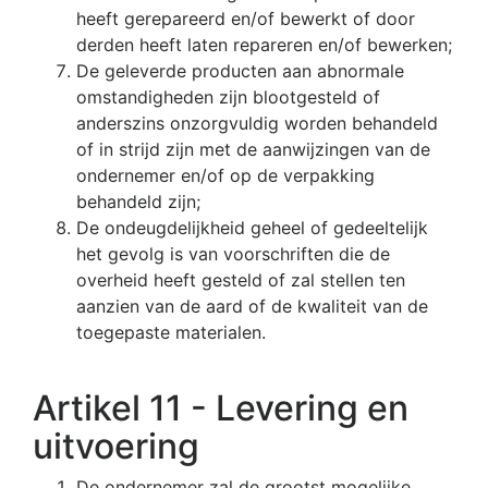
heeft gerepareerd en/of bewerkt of door
derden heeft laten repareren en/of bewerken;
De geleverde producten aan abnormale
omstandigheden zijn blootgesteld of
anderszins onzorgvuldig worden behandeld
of in strijd zijn met de aanwijzingen van de
ondernemer en/of op de verpakking
behandeld zijn;
De ondeugdelijkheid geheel of gedeeltelijk
het gevolg is van voorschriften die de
overheid heeft gesteld of zal stellen ten
aanzien van de aard of de kwaliteit van de
toegepaste materialen.
Artikel 11 - Levering en
uitvoering
De ondernemer zal de grootst mogelijke