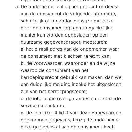
De ondernemer zal bij het product of dienst
aan de consument de volgende informatie,
schriftelijk of op zodanige wijze dat deze
door de consument op een toegankelijke
manier kan worden opgeslagen op een
duurzame gegevensdrager, meesturen:
a. het e-mail adres van de ondernemer waar
de consument met klachten terecht kan;
b. de voorwaarden waaronder en de wijze
waarop de consument van het
herroepingsrecht gebruik kan maken, dan wel
een duidelijke melding inzake het uitgesloten
zijn van het herroepingsrecht;
c. de informatie over garanties en bestaande
service na aankoop;
d. de in artikel 4 lid 3 van deze voorwaarden
opgenomen gegevens, tenzij de ondernemer
deze gegevens al aan de consument heeft