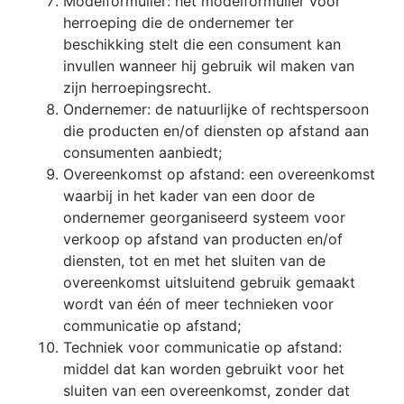
Modelformulier: het modelformulier voor
herroeping die de ondernemer ter
beschikking stelt die een consument kan
invullen wanneer hij gebruik wil maken van
zijn herroepingsrecht.
Ondernemer: de natuurlijke of rechtspersoon
die producten en/of diensten op afstand aan
consumenten aanbiedt;
Overeenkomst op afstand: een overeenkomst
waarbij in het kader van een door de
ondernemer georganiseerd systeem voor
verkoop op afstand van producten en/of
diensten, tot en met het sluiten van de
overeenkomst uitsluitend gebruik gemaakt
wordt van één of meer technieken voor
communicatie op afstand;
Techniek voor communicatie op afstand:
middel dat kan worden gebruikt voor het
sluiten van een overeenkomst, zonder dat