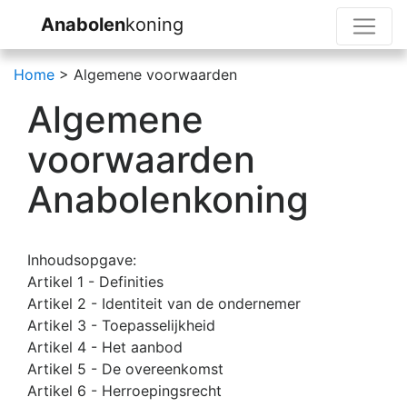
Anabolen
koning
Home
> Algemene voorwaarden
Algemene
voorwaarden
Anabolenkoning
Inhoudsopgave:
Artikel 1 - Definities
Artikel 2 - Identiteit van de ondernemer
Artikel 3 - Toepasselijkheid
Artikel 4 - Het aanbod
Artikel 5 - De overeenkomst
Artikel 6 - Herroepingsrecht