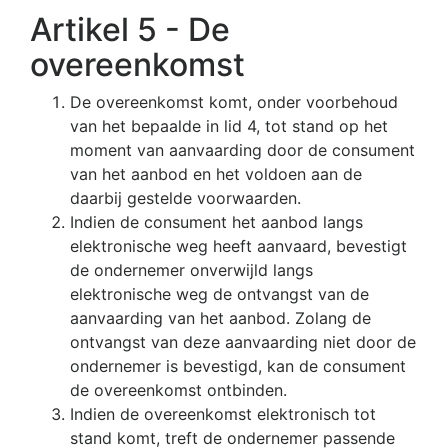
Artikel 5 - De
overeenkomst
De overeenkomst komt, onder voorbehoud
van het bepaalde in lid 4, tot stand op het
moment van aanvaarding door de consument
van het aanbod en het voldoen aan de
daarbij gestelde voorwaarden.
Indien de consument het aanbod langs
elektronische weg heeft aanvaard, bevestigt
de ondernemer onverwijld langs
elektronische weg de ontvangst van de
aanvaarding van het aanbod. Zolang de
ontvangst van deze aanvaarding niet door de
ondernemer is bevestigd, kan de consument
de overeenkomst ontbinden.
Indien de overeenkomst elektronisch tot
stand komt, treft de ondernemer passende