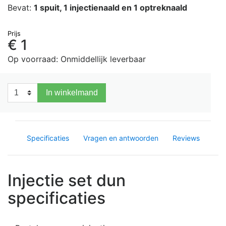
Bevat:
1 spuit, 1 injectienaald en 1 optreknaald
Prijs
€ 1
Op voorraad: Onmiddellijk leverbaar
In winkelmand
Specificaties
Vragen en antwoorden
Reviews
Injectie set dun
specificaties