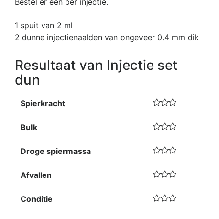
Bestel er een per injectie.
1 spuit van 2 ml
2 dunne injectienaalden van ongeveer 0.4 mm dik
Resultaat van Injectie set
dun
Spierkracht
Bulk
Droge spiermassa
Afvallen
Conditie