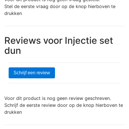
Stel de eerste vraag door op de knop hierboven te
drukken
Reviews voor Injectie set
dun
Schrijf een review
Voor dit product is nog geen review geschreven.
Schrijf de eerste review door op de knop hierboven te
drukken