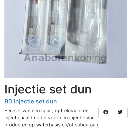
Injectie set dun
BD Injectie set dun
Een set van een spuit, optreknaald en
injectienaald nodig voor een injectie van
producten op waterbasis en/of subcutaan.