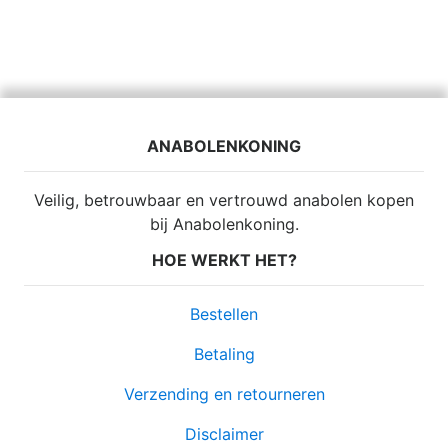
ANABOLENKONING
Veilig, betrouwbaar en vertrouwd anabolen kopen
bij Anabolenkoning.
HOE WERKT HET?
Bestellen
Betaling
Verzending en retourneren
Disclaimer