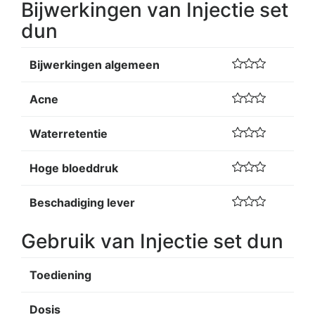
Bijwerkingen van Injectie set
dun
Bijwerkingen algemeen
Acne
Waterretentie
Hoge bloeddruk
Beschadiging lever
Gebruik van Injectie set dun
Toediening
Dosis