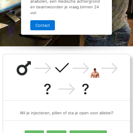
anabolen, een medische achtergrond
en beantwoorden je vraag binnen 24
uur.
Contact
Wil je injecteren, pillen of sta je open voor allebei?