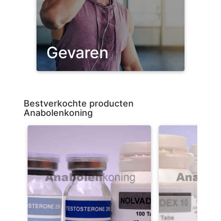
Gevaren
Bestverkochte producten
Anabolenkoning