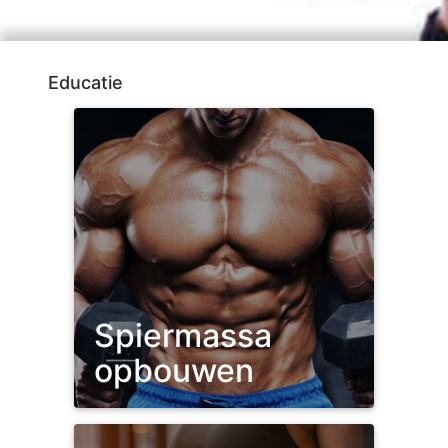
Educatie
Spiermassa
opbouwen