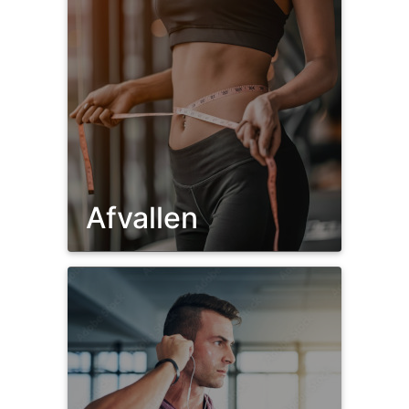
Afvallen