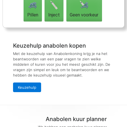
Pillen
Inject
Geen voorkeur
Keuzehulp anabolen kopen
Met de keuzehulp van Anabolenkoning krijg je na het
beantwoorden van een paar vragen te zien welke
middelen of kuren voor jou het meest geschikt zijn. De
vragen zijn simpel en leuk om te beantwoorden en we
hebben de keuzehulp visueel gemaakt.
Keuzehulp
Anabolen kuur planner