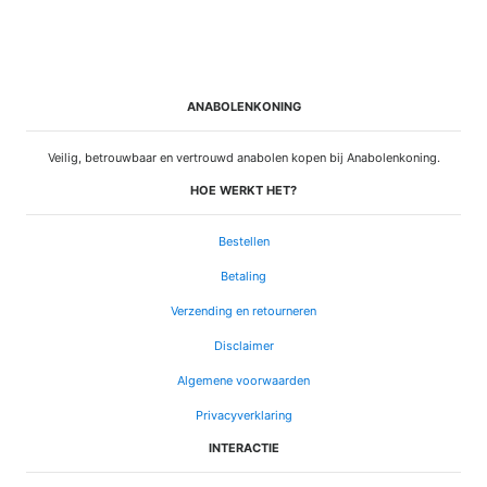
ANABOLENKONING
Veilig, betrouwbaar en vertrouwd anabolen kopen bij Anabolenkoning.
HOE WERKT HET?
Bestellen
Betaling
Verzending en retourneren
Disclaimer
Algemene voorwaarden
Privacyverklaring
INTERACTIE