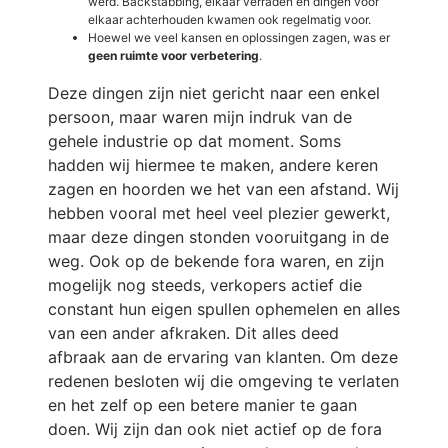
werd. Backstabbing, elkaar verraden en dingen voor
elkaar achterhouden kwamen ook regelmatig voor.
Hoewel we veel kansen en oplossingen zagen, was er
geen ruimte voor verbetering
.
Deze dingen zijn niet gericht naar een enkel
persoon, maar waren mijn indruk van de
gehele industrie op dat moment. Soms
hadden wij hiermee te maken, andere keren
zagen en hoorden we het van een afstand. Wij
hebben vooral met heel veel plezier gewerkt,
maar deze dingen stonden vooruitgang in de
weg. Ook op de bekende fora waren, en zijn
mogelijk nog steeds, verkopers actief die
constant hun eigen spullen ophemelen en alles
van een ander afkraken. Dit alles deed
afbraak aan de ervaring van klanten. Om deze
redenen besloten wij die omgeving te verlaten
en het zelf op een betere manier te gaan
doen. Wij zijn dan ook niet actief op de fora