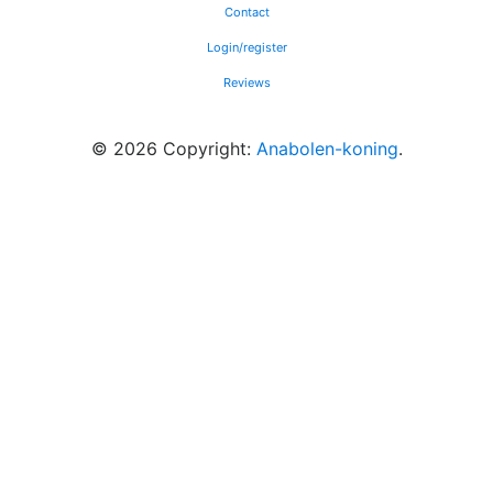
Contact
Login/register
Reviews
© 2026 Copyright:
Anabolen-koning
.