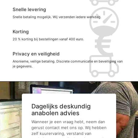
Snelle levering
Snelle betaling mogelijk. Wij verzenden iedere werkdag.
Korting
20 % korting bij bestellingen vanaf 400 euro.
Privacy en veiligheid
Anonieme, veilige betaling. Discrete communicatie en beveiliging van
je gegevens.
Dagelijks deskundig
anabolen advies
Wanneer je een vraag hebt, neem dan
gerust contact met ons op. Wij hebben
zelf kuurervaring, verstand van